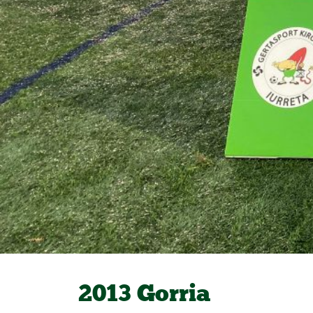
2013 Gorria