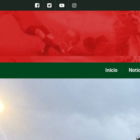
Inicio
Noti