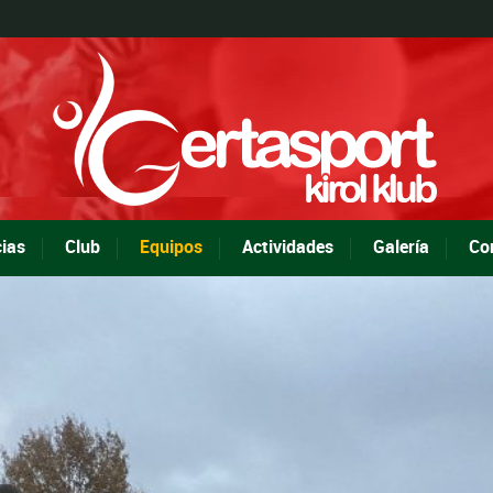
cias
Club
Equipos
Actividades
Galería
Co