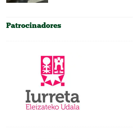
Patrocinadores