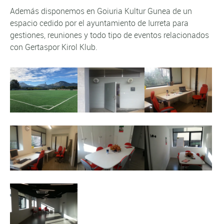
Además disponemos en Goiuria Kultur Gunea de un
espacio cedido por el ayuntamiento de Iurreta para
gestiones, reuniones y todo tipo de eventos relacionados
con Gertaspor Kirol Klub.