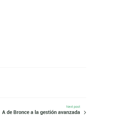
Next post
A de Bronce a la gestión avanzada