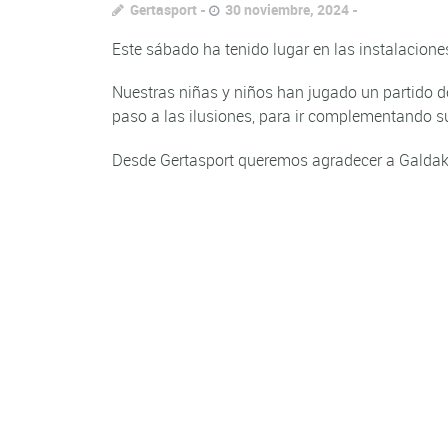
Gertasport
30 noviembre, 2024
Este sábado ha tenido lugar en las instalacione
Nuestras niñas y niños han jugado un partido d
paso a las ilusiones, para ir complementando s
Desde Gertasport queremos agradecer a Galdakao