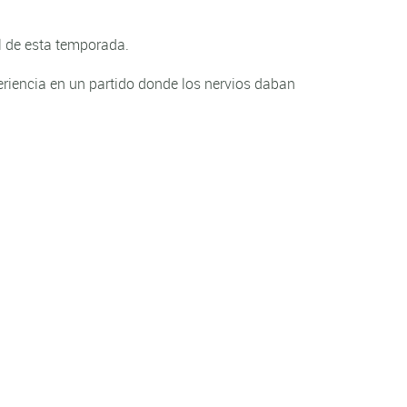
ol de esta temporada.
eriencia en un partido donde los nervios daban