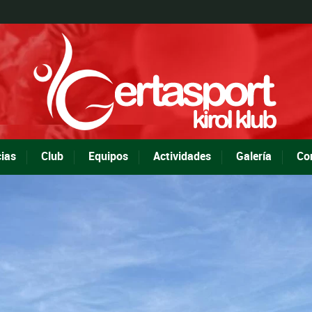
cias
Club
Equipos
Actividades
Galería
Co