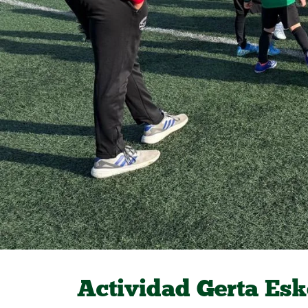
Actividad Gerta Esk