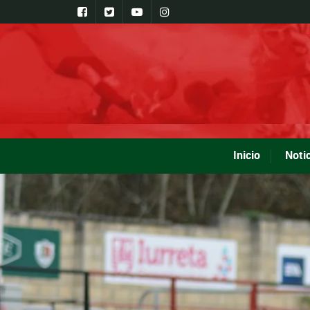
Inicio
Noti