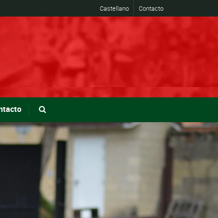
Castellano
Contacto
ntacto