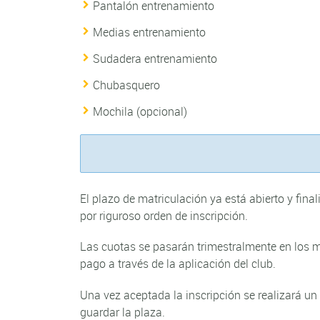
Pantalón entrenamiento
Medias entrenamiento
Sudadera entrenamiento
Chubasquero
Mochila (opcional)
El plazo de matriculación ya está abierto y fin
por riguroso orden de inscripción.
Las cuotas se pasarán trimestralmente en los m
pago a través de la aplicación del club.
Una vez aceptada la inscripción se realizará un
guardar la plaza.