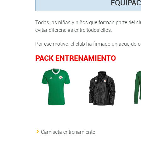
EQUIPA
Todas las niñas y niños que forman parte del 
evitar diferencias entre todos ellos.
Por ese motivo, el club ha firmado un acuerdo
PACK ENTRENAMIENTO
Camiseta entrenamiento