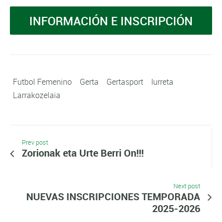
INFORMACIÓN E INSCRIPCIÓN
Futbol Femenino
Gerta
Gertasport
Iurreta
Larrakozelaia
Prev post
Zorionak eta Urte Berri On!!!
Next post
NUEVAS INSCRIPCIONES TEMPORADA
2025-2026