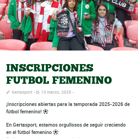
INSCRIPCIONES
FUTBOL FEMENINO
Gertasport
13 marzo, 2025
¡Inscripciones abiertas para la temporada 2025-2026 de
fútbol femenino!
En Gertasport, estamos orgullosos de seguir creciendo
en el fútbol femenino