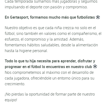
Cada temporada sumamos más jugadoras y seguimos
impulsando el deporte con pasión y compromiso.
En Gertasport, formamos mucho más que futbolistas
Nuestro objetivo es que cada niña crezca no solo en el
fútbol, sino también en valores como el compañerismo, el
esfuerzo, el compromiso y la amistad. Además,
fomentamos hábitos saludables, desde la alimentación
hasta la higiene personal.
Todo lo que tu hija necesita para aprender, disfrutar y
progresar en el fútbol lo encuentras en nuestro club
Nos comprometemos al máximo con el desarrollo de
cada jugadora, ofreciéndole un entorno único para su
crecimiento.
¡No pierdas la oportunidad de formar parte de nuestro
equipo!