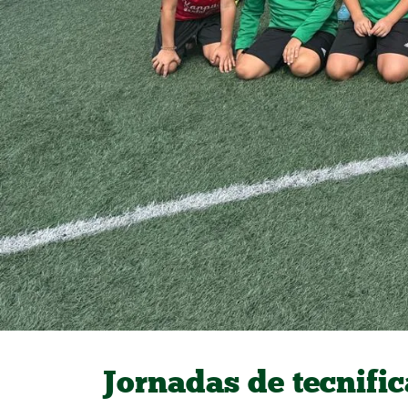
Jornadas de tecnifi