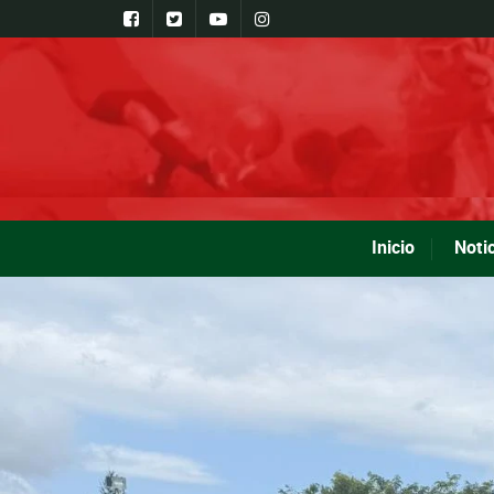
Inicio
Noti