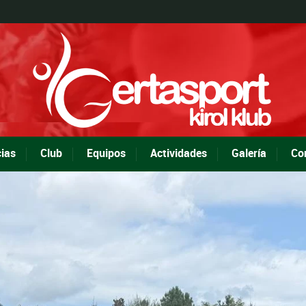
cias
Club
Equipos
Actividades
Galería
Co