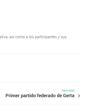
tiva, así como a los participantes y sus
Next post
Primer partido federado de Gerta