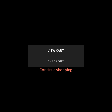
812-3456-7890
PROVINCE
Jakarta
postal code
12710
add-ons (0)
VIEW CART
CHECKOUT
Continue shopping
RAFI99 dikenal sebagai platform alternatif togel
online modern yang menawarkan akses stabil serta
beragam event menarik untuk dinikmati setiap hari.
Show More →