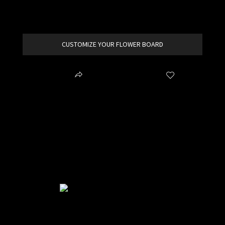
RAFI99
CUSTOMIZE YOUR FLOWER BOARD
RAFI99
Wishlist
item added to your cart
RAFI99 > EKOLOGI
SITUS SINGGASANA
SLOT DAN TOGEL
ONLINE DEPOSIT
OVO, DANA, GOPAY
TERPADU 2026
Rp 5.000