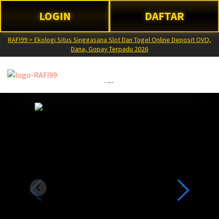
LOGIN
DAFTAR
RAFI99 > Ekologi Situs Singgasana Slot Dan Togel Online Deposit OVO,
Dana, Gopay Terpadu 2026