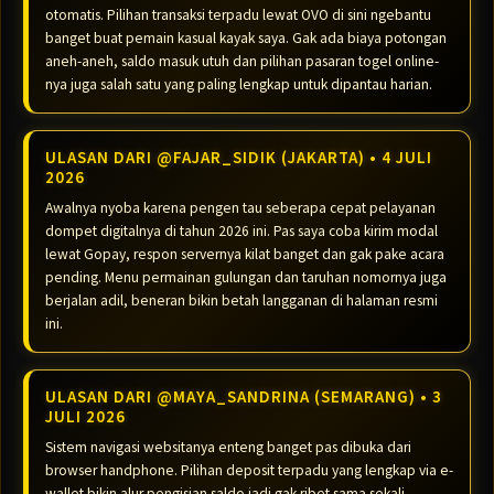
otomatis. Pilihan transaksi terpadu lewat OVO di sini ngebantu
banget buat pemain kasual kayak saya. Gak ada biaya potongan
aneh-aneh, saldo masuk utuh dan pilihan pasaran togel online-
nya juga salah satu yang paling lengkap untuk dipantau harian.
ULASAN DARI @FAJAR_SIDIK (JAKARTA) • 4 JULI
2026
Awalnya nyoba karena pengen tau seberapa cepat pelayanan
dompet digitalnya di tahun 2026 ini. Pas saya coba kirim modal
lewat Gopay, respon servernya kilat banget dan gak pake acara
pending. Menu permainan gulungan dan taruhan nomornya juga
berjalan adil, beneran bikin betah langganan di halaman resmi
ini.
ULASAN DARI @MAYA_SANDRINA (SEMARANG) • 3
JULI 2026
Sistem navigasi websitanya enteng banget pas dibuka dari
browser handphone. Pilihan deposit terpadu yang lengkap via e-
wallet bikin alur pengisian saldo jadi gak ribet sama sekali.