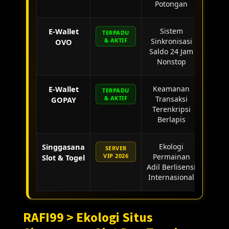
Potongan
E-Wallet
Sistem
TERPADU
MA
& AKTIF
Sinkronisasi
OVO
PLA
Saldo 24 Jam
Nonstop
E-Wallet
Keamanan
TERPADU
MA
& AKTIF
Transaksi
GOPAY
PLA
Terenkripsi
Berlapis
Singgasana
Ekologi
SERVER
MA
VIP 2026
Permainan
Slot & Togel
PLA
Adil Berlisensi
Internasional
RAFI99 > Ekologi Situs