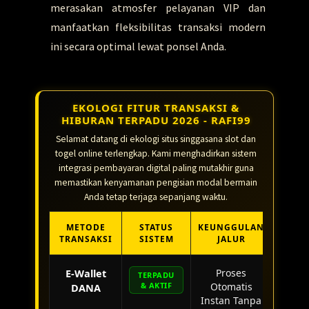
merasakan atmosfer pelayanan VIP dan
manfaatkan fleksibilitas transaksi modern
ini secara optimal lewat ponsel Anda.
EKOLOGI FITUR TRANSAKSI &
HIBURAN TERPADU 2026 - RAFI99
Selamat datang di ekologi situs singgasana slot dan
togel online terlengkap. Kami menghadirkan sistem
integrasi pembayaran digital paling mutakhir guna
memastikan kenyamanan pengisian modal bermain
Anda tetap terjaga sepanjang waktu.
METODE
STATUS
KEUNGGULAN
AKSE
TRANSAKSI
SISTEM
JALUR
RE
E-Wallet
Proses
TERPADU
MA
& AKTIF
Otomatis
DANA
PLA
Instan Tanpa