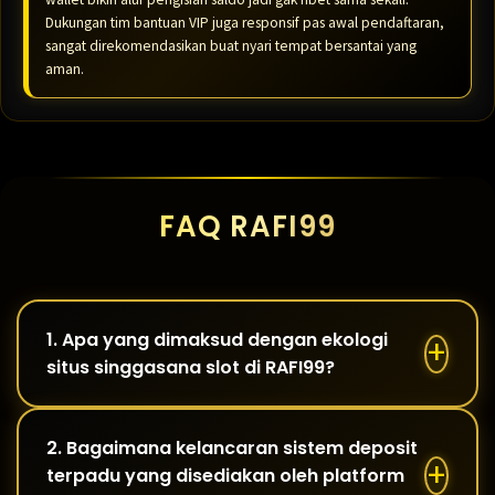
Dukungan tim bantuan VIP juga responsif pas awal pendaftaran,
sangat direkomendasikan buat nyari tempat bersantai yang
aman.
FAQ RAFI99
1. Apa yang dimaksud dengan ekologi
situs singgasana slot di RAFI99?
Ekologi situs singgasana slot merupakan
2. Bagaimana kelancaran sistem deposit
kesatuan sistem server modern di lobi RAFI99
terpadu yang disediakan oleh platform
yang mengintegrasikan permainan gulungan