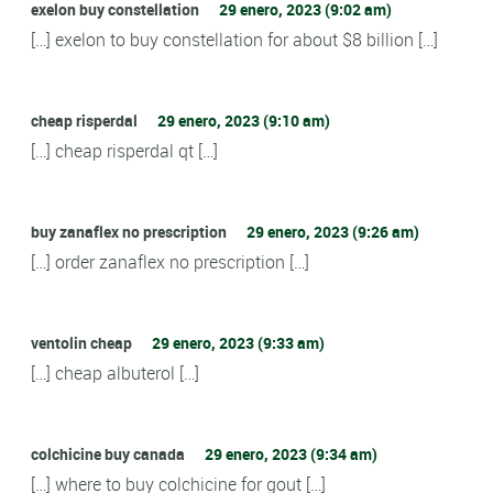
exelon buy constellation
29 enero, 2023 (9:02 am)
[…] exelon to buy constellation for about $8 billion […]
cheap risperdal
29 enero, 2023 (9:10 am)
[…] cheap risperdal qt […]
buy zanaflex no prescription
29 enero, 2023 (9:26 am)
[…] order zanaflex no prescription […]
ventolin cheap
29 enero, 2023 (9:33 am)
[…] cheap albuterol […]
colchicine buy canada
29 enero, 2023 (9:34 am)
[…] where to buy colchicine for gout […]