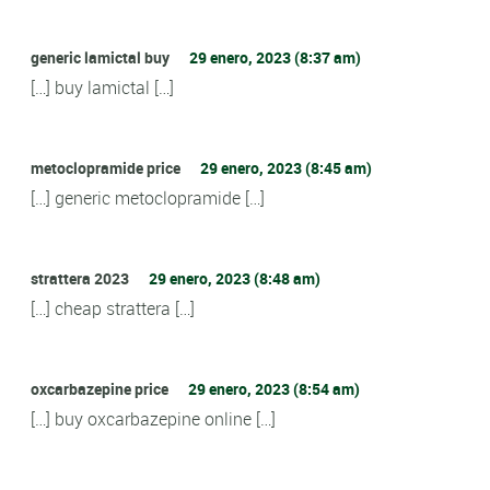
generic lamictal buy
29 enero, 2023 (8:37 am)
[…] buy lamictal […]
metoclopramide price
29 enero, 2023 (8:45 am)
[…] generic metoclopramide […]
strattera 2023
29 enero, 2023 (8:48 am)
[…] cheap strattera […]
oxcarbazepine price
29 enero, 2023 (8:54 am)
[…] buy oxcarbazepine online […]