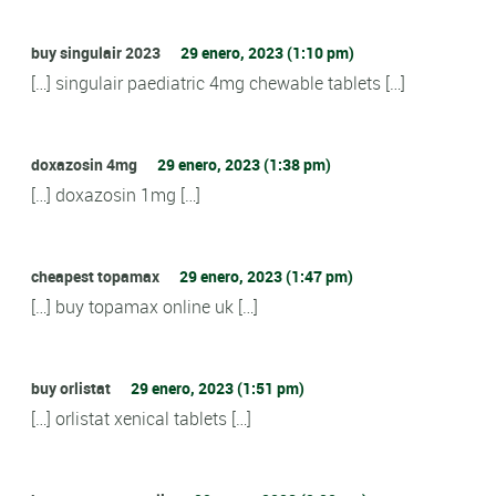
buy singulair 2023
29 enero, 2023 (1:10 pm)
[…] singulair paediatric 4mg chewable tablets […]
doxazosin 4mg
29 enero, 2023 (1:38 pm)
[…] doxazosin 1mg […]
cheapest topamax
29 enero, 2023 (1:47 pm)
[…] buy topamax online uk […]
buy orlistat
29 enero, 2023 (1:51 pm)
[…] orlistat xenical tablets […]