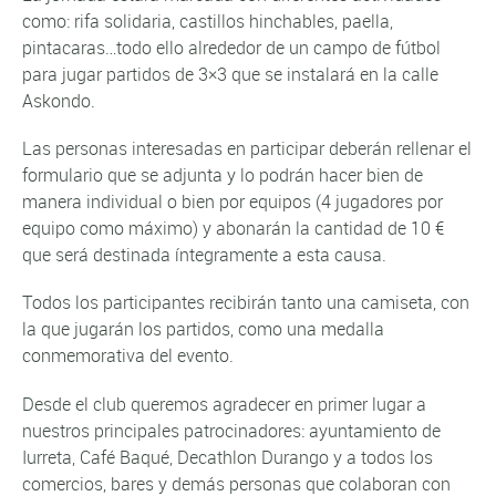
como: rifa solidaria, castillos hinchables, paella,
pintacaras…todo ello alrededor de un campo de fútbol
para jugar partidos de 3×3 que se instalará en la calle
Askondo.
Las personas interesadas en participar deberán rellenar el
formulario que se adjunta y lo podrán hacer bien de
manera individual o bien por equipos (4 jugadores por
equipo como máximo) y abonarán la cantidad de 10 €
que será destinada íntegramente a esta causa.
Todos los participantes recibirán tanto una camiseta, con
la que jugarán los partidos, como una medalla
conmemorativa del evento.
Desde el club queremos agradecer en primer lugar a
nuestros principales patrocinadores: ayuntamiento de
Iurreta, Café Baqué, Decathlon Durango y a todos los
comercios, bares y demás personas que colaboran con