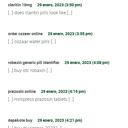
claritin 10mg
29 enero, 2023 (3:50 pm)
[…] does claritin pills look like […]
order cozaar online
29 enero, 2023 (3:55 pm)
[…] cozaar water pills […]
robaxin generic pill identifier
29 enero, 2023 (4:08 pm)
[…] buy otc robaxin […]
prazosin online
29 enero, 2023 (4:15 pm)
[…] minipress prazosin tablets […]
depakote buy
29 enero, 2023 (4:21 pm)