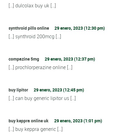
[…] dulcolax buy uk […]
synthroid pills online
29 enero, 2023 (12:30 pm)
[…] synthroid 200mcg […]
compazine 5mg
29 enero, 2023 (12:37 pm)
[…] prochlorperazine online […]
buy lipitor
29 enero, 2023 (12:45 pm)
[…] can buy generic lipitor us […]
buy keppra online uk
29 enero, 2023 (1:01 pm)
[…] buy keppra generic […]