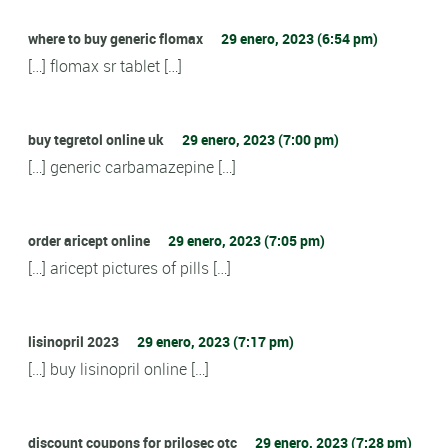
where to buy generic flomax
29 enero, 2023 (6:54 pm)
[…] flomax sr tablet […]
buy tegretol online uk
29 enero, 2023 (7:00 pm)
[…] generic carbamazepine […]
order aricept online
29 enero, 2023 (7:05 pm)
[…] aricept pictures of pills […]
lisinopril 2023
29 enero, 2023 (7:17 pm)
[…] buy lisinopril online […]
discount coupons for prilosec otc
29 enero, 2023 (7:28 pm)