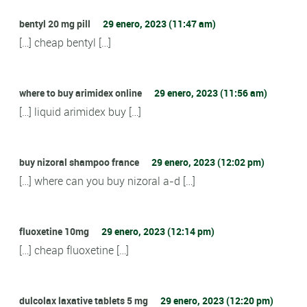
bentyl 20 mg pill
29 enero, 2023 (11:47 am)
[…] cheap bentyl […]
where to buy arimidex online
29 enero, 2023 (11:56 am)
[…] liquid arimidex buy […]
buy nizoral shampoo france
29 enero, 2023 (12:02 pm)
[…] where can you buy nizoral a-d […]
fluoxetine 10mg
29 enero, 2023 (12:14 pm)
[…] cheap fluoxetine […]
dulcolax laxative tablets 5 mg
29 enero, 2023 (12:20 pm)