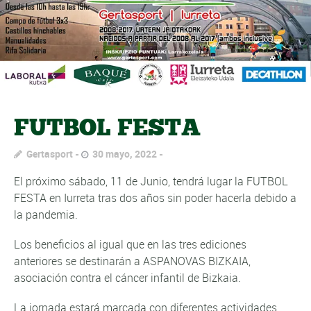
FUTBOL FESTA
Gertasport
30 mayo, 2022
El próximo sábado, 11 de Junio, tendrá lugar la FUTBOL
FESTA en Iurreta tras dos años sin poder hacerla debido a
la pandemia.
Los beneficios al igual que en las tres ediciones
anteriores se destinarán a ASPANOVAS BIZKAIA,
asociación contra el cáncer infantil de Bizkaia.
La jornada estará marcada con diferentes actividades