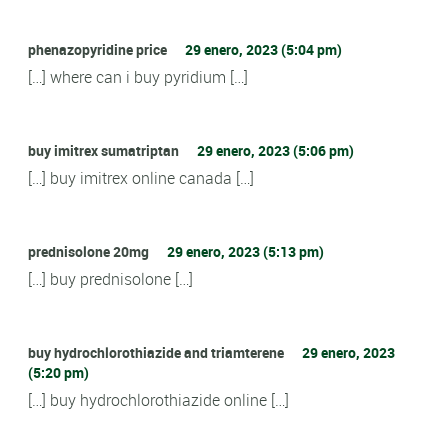
phenazopyridine price
29 enero, 2023 (5:04 pm)
[…] where can i buy pyridium […]
buy imitrex sumatriptan
29 enero, 2023 (5:06 pm)
[…] buy imitrex online canada […]
prednisolone 20mg
29 enero, 2023 (5:13 pm)
[…] buy prednisolone […]
buy hydrochlorothiazide and triamterene
29 enero, 2023
(5:20 pm)
[…] buy hydrochlorothiazide online […]