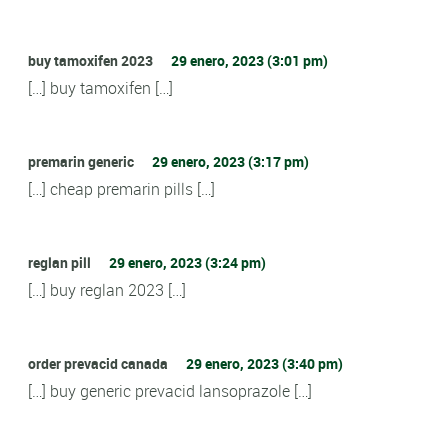
buy tamoxifen 2023
29 enero, 2023 (3:01 pm)
[…] buy tamoxifen […]
premarin generic
29 enero, 2023 (3:17 pm)
[…] cheap premarin pills […]
reglan pill
29 enero, 2023 (3:24 pm)
[…] buy reglan 2023 […]
order prevacid canada
29 enero, 2023 (3:40 pm)
[…] buy generic prevacid lansoprazole […]