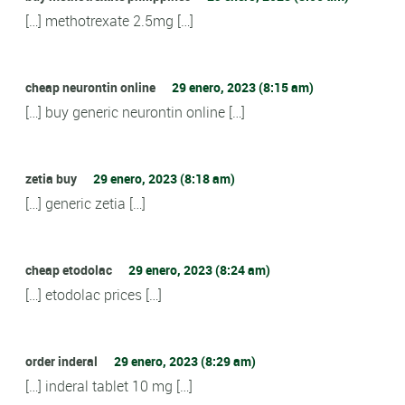
[…] methotrexate 2.5mg […]
cheap neurontin online
29 enero, 2023 (8:15 am)
[…] buy generic neurontin online […]
zetia buy
29 enero, 2023 (8:18 am)
[…] generic zetia […]
cheap etodolac
29 enero, 2023 (8:24 am)
[…] etodolac prices […]
order inderal
29 enero, 2023 (8:29 am)
[…] inderal tablet 10 mg […]