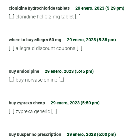
clonidine hydrochloride tablets
29 enero, 2023 (5:29 pm)
[…] clonidine hcl 0.2 mg tablet […]
where to buy allegra 60 mg
29 enero, 2023 (5:38 pm)
[…] allegra d discount coupons […]
buy amlodipine
29 enero, 2023 (5:45 pm)
[…] buy norvasc online […]
buy zyprexa cheap
29 enero, 2023 (5:50 pm)
[…] zyprexa generic […]
buy buspar no prescription
29 enero, 2023 (6:00 pm)