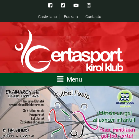
Castellano
Euskara
Contacto
Menu